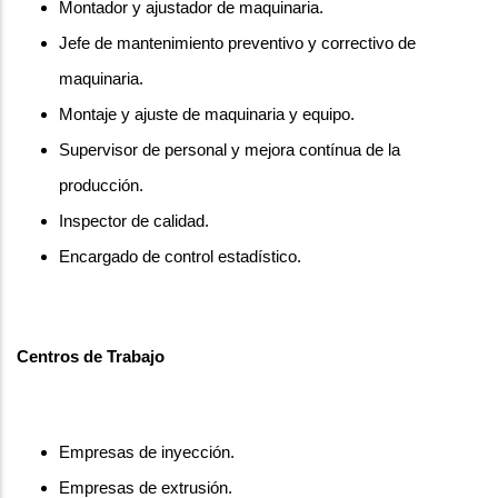
Montador y ajustador de maquinaria.
Jefe de mantenimiento preventivo y correctivo de
maquinaria.
Montaje y ajuste de maquinaria y equipo.
Supervisor de personal y mejora contínua de la
producción.
Inspector de calidad.
Encargado de control estadístico.
Centros de Trabajo
Empresas de inyección.
Empresas de extrusión.