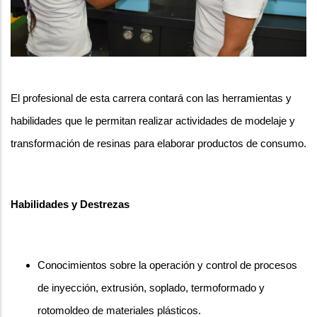
El profesional de esta carrera contará con las herramientas y
habilidades que le permitan realizar actividades de modelaje y
transformación de resinas para elaborar productos de consumo.
Habilidades y Destrezas
Conocimientos sobre la operación y control de procesos
de inyección, extrusión, soplado, termoformado y
rotomoldeo de materiales plásticos.