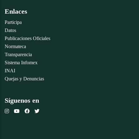
Enlaces
Participa
Datos
Publicaciones Oficiales
Normateca
Transparencia
Sistema Infomex
INAI
Quejas y Denuncias
Síguenos en