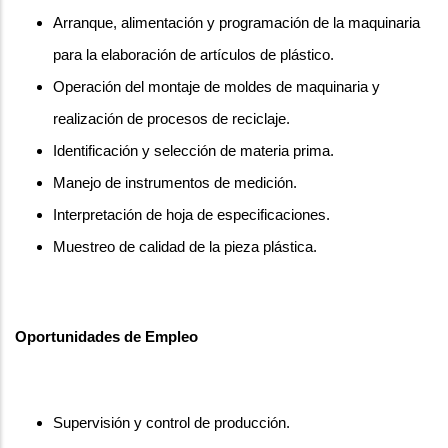
Arranque, alimentación y programación de la maquinaria
para la elaboración de artículos de plástico.
Operación del montaje de moldes de maquinaria y
realización de procesos de reciclaje.
Identificación y selección de materia prima.
Manejo de instrumentos de medición.
Interpretación de hoja de especificaciones.
Muestreo de calidad de la pieza plástica.
Oportunidades de Empleo
Supervisión y control de producción.