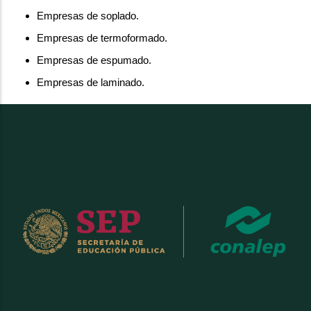
Empresas de soplado.
Empresas de termoformado.
Empresas de espumado.
Empresas de laminado.